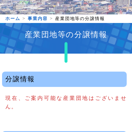
ホーム
事業内容
産業団地等の分譲情報
産業団地等の分譲情報
分譲情報
現在、ご案内可能な産業団地はございませ
ん。