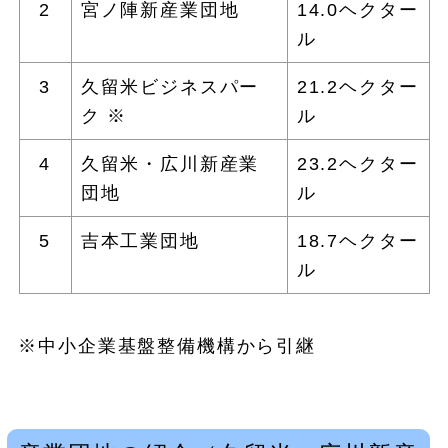
2
宮ノ陣新産業団地
14.0ヘクター
ル
3
久留米ビジネスパー
21.2ヘクター
ク ※
ル
4
久留米・広川新産業
23.2ヘクター
団地
ル
5
吉本工業団地
18.7ヘクター
ル
※中小企業基盤整備機構から引継