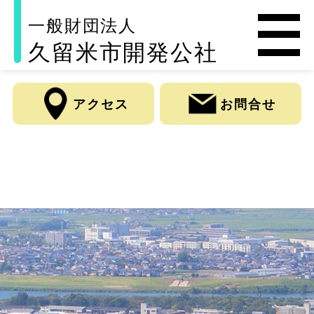
一般財団法人
久留米市開発公社
アクセス
お問合せ